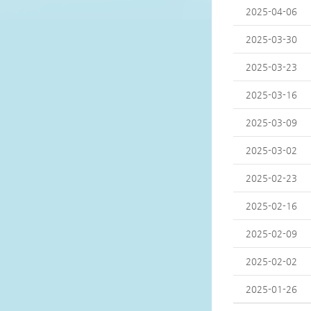
2025-04-06
2025-03-30
2025-03-23
2025-03-16
2025-03-09
2025-03-02
2025-02-23
2025-02-16
2025-02-09
2025-02-02
2025-01-26