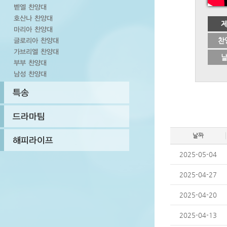
찬
날짜
2025-05-04
2025-04-27
2025-04-20
2025-04-13