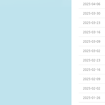
2025-04-06
2025-03-30
2025-03-23
2025-03-16
2025-03-09
2025-03-02
2025-02-23
2025-02-16
2025-02-09
2025-02-02
2025-01-26