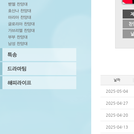
찬
날짜
2025-05-04
2025-04-27
2025-04-20
2025-04-13