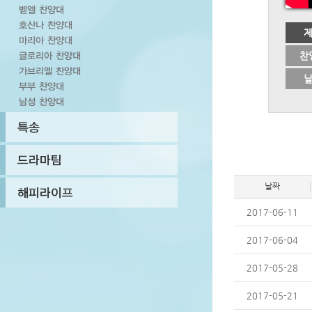
찬
날짜
2017-06-11
2017-06-04
2017-05-28
2017-05-21