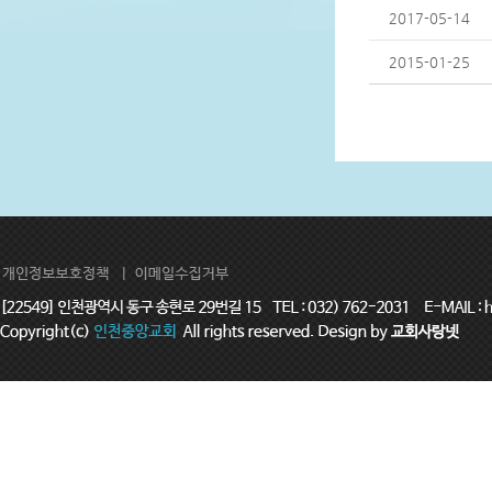
2017-05-14
2015-01-25