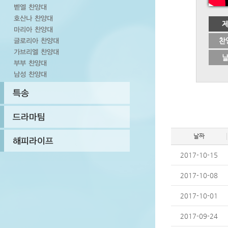
찬
날짜
2017-10-15
2017-10-08
2017-10-01
2017-09-24