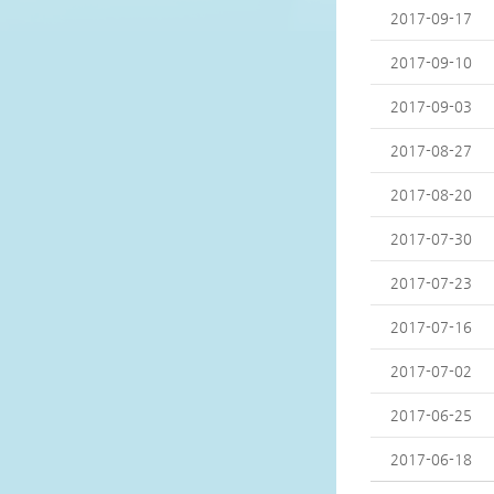
2017-09-17
2017-09-10
2017-09-03
2017-08-27
2017-08-20
2017-07-30
2017-07-23
2017-07-16
2017-07-02
2017-06-25
2017-06-18