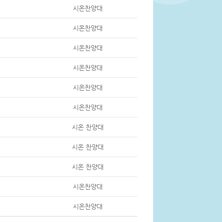
시온찬양대
시온찬양대
시온찬양대
시온찬양대
시온찬양대
시온찬양대
시온 찬양대
시온 찬양대
시온 찬양대
시온찬양대
시온찬양대