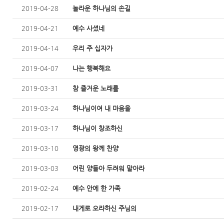
2019-04-28
놀라운 하나님의 손길
2019-04-21
예수 사셨네
2019-04-14
우리 주 십자가
2019-04-07
나는 행복해요
2019-03-31
참 즐거운 노래를
2019-03-24
하나님이여 내 마음을
2019-03-17
하나님이 창조하신
2019-03-10
영광의 왕께 찬양
2019-03-03
어린 양들아 두려워 말아라
2019-02-24
예수 안에 한 가족
2019-02-17
내게로 오라하신 주님의