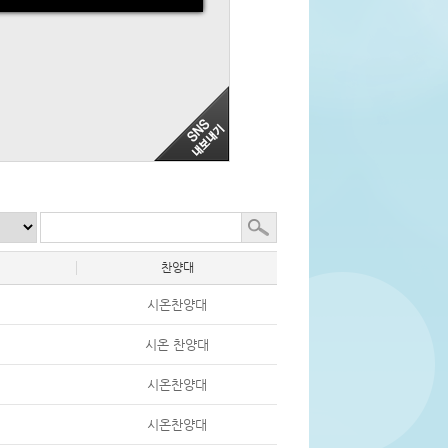
찬양대
시온찬양대
시온 찬양대
시온찬양대
시온찬양대